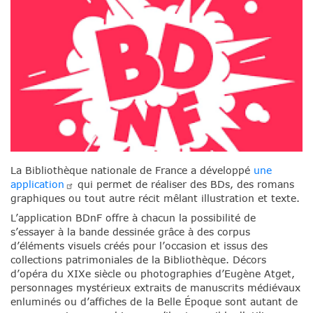
La Bibliothèque nationale de France a développé
une
application
qui permet de réaliser des BDs, des romans
graphiques ou tout autre récit mêlant illustration et texte.
L’application BDnF offre à chacun la possibilité de
s’essayer à la bande dessinée grâce à des corpus
d’éléments visuels créés pour l’occasion et issus des
collections patrimoniales de la Bibliothèque. Décors
d’opéra du XIXe siècle ou photographies d’Eugène Atget,
personnages mystérieux extraits de manuscrits médiévaux
enluminés ou d’affiches de la Belle Époque sont autant de