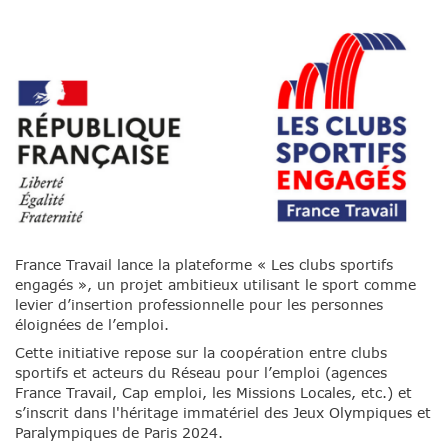
France Travail lance la plateforme « Les clubs sportifs
engagés », un projet ambitieux utilisant le sport comme
levier d’insertion professionnelle pour les personnes
éloignées de l’emploi.
Cette initiative repose sur la coopération entre clubs
sportifs et acteurs du Réseau pour l’emploi (agences
France Travail, Cap emploi, les Missions Locales, etc.) et
s’inscrit dans l'héritage immatériel des Jeux Olympiques et
Paralympiques de Paris 2024.