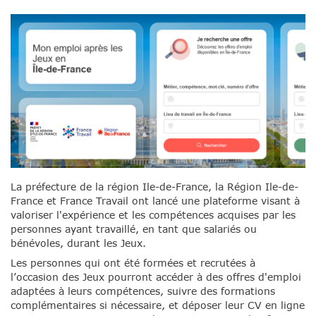
La préfecture de la région Ile-de-France, la Région Ile-de-
France et France Travail ont lancé une plateforme visant à
valoriser l'expérience et les compétences acquises par les
personnes ayant travaillé, en tant que salariés ou
bénévoles, durant les Jeux.
Les personnes qui ont été formées et recrutées à
l’occasion des Jeux pourront accéder à des offres d'emploi
adaptées à leurs compétences, suivre des formations
complémentaires si nécessaire, et déposer leur CV en ligne