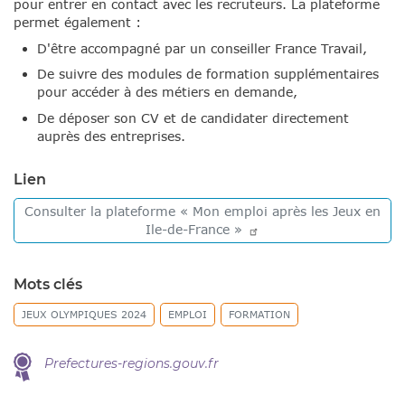
pour entrer en contact avec les recruteurs. La plateforme
permet également :
D'être accompagné par un conseiller France Travail,
De suivre des modules de formation supplémentaires
pour accéder à des métiers en demande,
De déposer son CV et de candidater directement
auprès des entreprises.
Lien
Consulter la plateforme « Mon emploi après les Jeux en
Ile-de-France
»
Mots clés
JEUX OLYMPIQUES 2024
EMPLOI
FORMATION
Prefectures-regions.gouv.fr