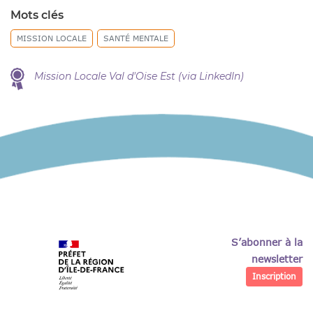
Mots clés
MISSION LOCALE
SANTÉ MENTALE
Mission Locale Val d'Oise Est (via LinkedIn)
S’abonner à la
newsletter
Inscription