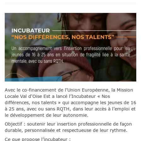
Avec le co-financement de l’Union Européenne,
la Mission
Locale Val d'Oise Est
a lancé l’Incubateur « Nos
différences, nos talents » qui accompagne les jeunes de 16
à 25 ans, avec ou sans RQTH, dans leur accès à l’emploi et
le développement de leur autonomie.
Objectif : soutenir leur insertion professionnelle de façon
durable, personnalisée et respectueuse de leur rythme.
Ce que propose l’incubateur :