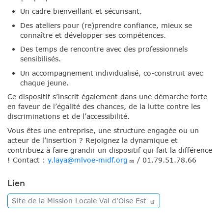
Un cadre bienveillant et sécurisant.
Des ateliers pour (re)prendre confiance, mieux se
connaître et développer ses compétences.
Des temps de rencontre avec des professionnels
sensibilisés.
Un accompagnement individualisé, co-construit avec
chaque jeune.
Ce dispositif s’inscrit également dans une démarche forte
en faveur de l’égalité des chances, de la lutte contre les
discriminations et de l’accessibilité.
Vous êtes une entreprise, une structure engagée ou un
acteur de l’insertion ? Rejoignez la dynamique et
contribuez à faire grandir un dispositif qui fait la différence
! Contact :
y.laya@mlvoe-midf.org
/ 01.79.51.78.66
Lien
Site de la Mission Locale Val d'Oise
Est