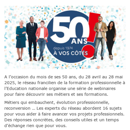
A l’occasion du mois de ses 50 ans, du 28 avril au 28 mai
2025, le réseau francilien de la formation professionnelle à
l’Education nationale organise une série de webinaires
pour faire découvrir ses métiers et ses formations.
Métiers qui embauchent, évolution professionnelle,
reconversion … Les experts du réseau abordent 16 sujets
pour vous aider à faire avancer vos projets professionnels.
Des réponses concrètes, des conseils utiles et un temps
d’échange rien que pour vous.