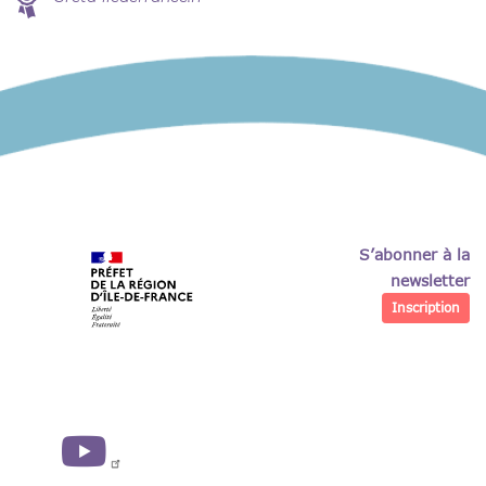
S’abonner à la
newsletter
Inscription