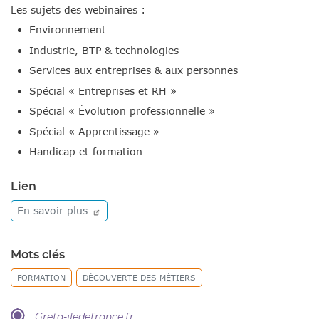
Les sujets des webinaires :
Environnement
Industrie, BTP & technologies
Services aux entreprises & aux personnes
Spécial « Entreprises et RH »
Spécial « Évolution professionnelle »
Spécial « Apprentissage »
Handicap et formation
Lien
En savoir
plus
Mots clés
FORMATION
DÉCOUVERTE DES MÉTIERS
Greta-iledefrance.fr