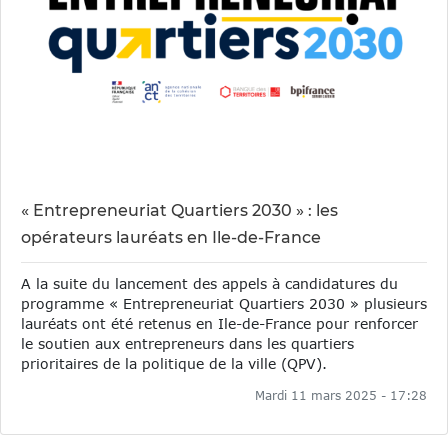
« Entrepreneuriat Quartiers 2030 » : les
opérateurs lauréats en Ile-de-France
A la suite du lancement des appels à candidatures du
programme « Entrepreneuriat Quartiers 2030 » plusieurs
lauréats ont été retenus en Ile-de-France pour renforcer
le soutien aux entrepreneurs dans les quartiers
prioritaires de la politique de la ville (QPV).
Mardi 11 mars 2025 - 17:28