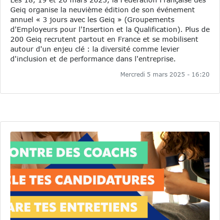
Geiq organise la neuvième édition de son événement
annuel « 3 jours avec les Geiq » (Groupements
d'Employeurs pour l'Insertion et la Qualification). Plus de
200 Geiq recrutent partout en France et se mobilisent
autour d'un enjeu clé : la diversité comme levier
d'inclusion et de performance dans l'entreprise.
Mercredi 5 mars 2025 - 16:20