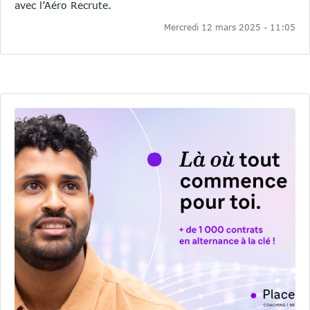
avec l’Aéro Recrute.
Mercredi 12 mars 2025 - 11:05