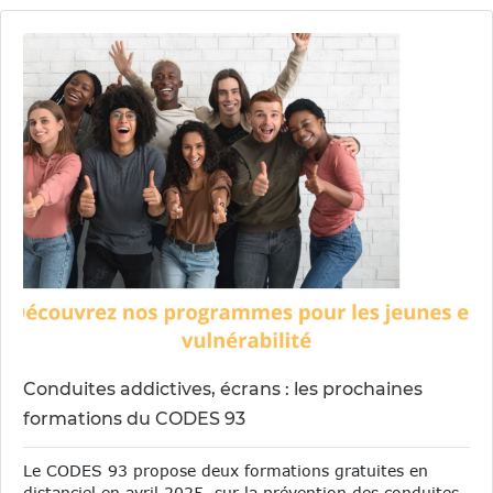
Conduites addictives, écrans : les prochaines
formations du CODES 93
Le CODES 93 propose deux formations gratuites en
distanciel en avril 2025, sur la prévention des conduites