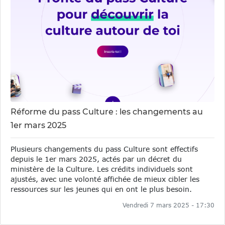
Réforme du pass Culture : les changements au
1er mars 2025
Plusieurs changements du pass Culture sont effectifs
depuis le 1er mars 2025, actés par un décret du
ministère de la Culture. Les crédits individuels sont
ajustés, avec une volonté affichée de mieux cibler les
ressources sur les jeunes qui en ont le plus besoin.
Vendredi 7 mars 2025 - 17:30