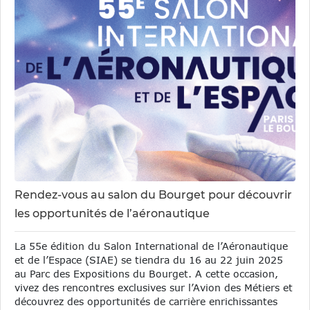
Rendez-vous au salon du Bourget pour découvrir
les opportunités de l’aéronautique
La 55e édition du Salon International de l’Aéronautique
et de l’Espace (SIAE) se tiendra du 16 au 22 juin 2025
au Parc des Expositions du Bourget. A cette occasion,
vivez des rencontres exclusives sur l’Avion des Métiers et
découvrez des opportunités de carrière enrichissantes