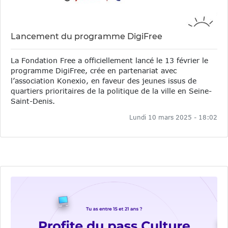
Lancement du programme DigiFree
La Fondation Free a officiellement lancé le 13 février le
programme DigiFree, crée en partenariat avec
l’association Konexio, en faveur des jeunes issus de
quartiers prioritaires de la politique de la ville en Seine-
Saint-Denis.
Lundi 10 mars 2025 - 18:02