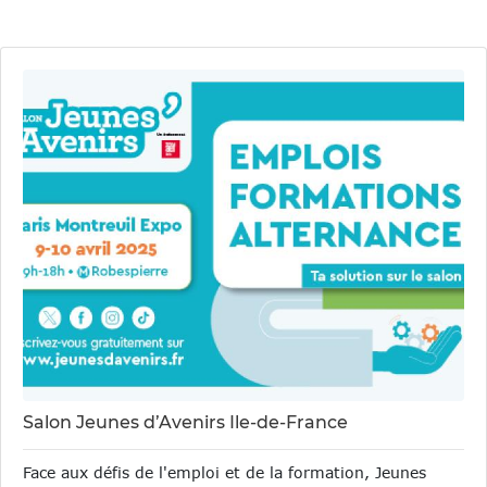
Salon Jeunes d’Avenirs Ile-de-France
Face aux défis de l'emploi et de la formation, Jeunes