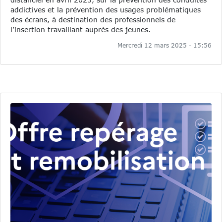
addictives et la prévention des usages problématiques
des écrans, à destination des professionnels de
l’insertion travaillant auprès des jeunes.
Mercredi 12 mars 2025 - 15:56