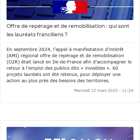
Offre de repérage et de remobilisation : qui sont
les lauréats franciliens ?
En septembre 2024, l’appel à manifestation d’intérêt
(AMI) régional offre de repérage et de remobilisation
(O2R) était lancé en Ile-de-France afin d’accompagner le
retour à l’emploi des publics dits « invisibles ». 60
projets lauréats ont été retenus, pour déployer une
action au plus près des besoins des territoires.
Mercredi 12 mars 2025 - 11:26