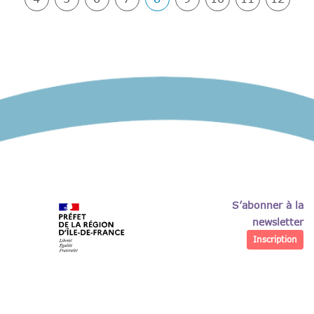
S’abonner à la
newsletter
Inscription