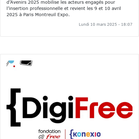
d’Avenirs 2025 mobilise les acteurs engagés pour
l’insertion professionnelle et revient les 9 et 10 avril
2025 à Paris Montreuil Expo.
Lundi 10 mars 2025 - 18:07