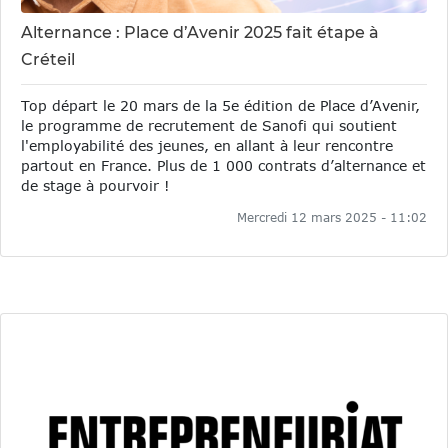
Alternance : Place d’Avenir 2025 fait étape à
Créteil
Top départ le 20 mars de la 5e édition de Place d’Avenir,
le programme de recrutement de Sanofi qui soutient
l'employabilité des jeunes, en allant à leur rencontre
partout en France. Plus de 1 000 contrats d’alternance et
de stage à pourvoir !
Mercredi 12 mars 2025 - 11:02