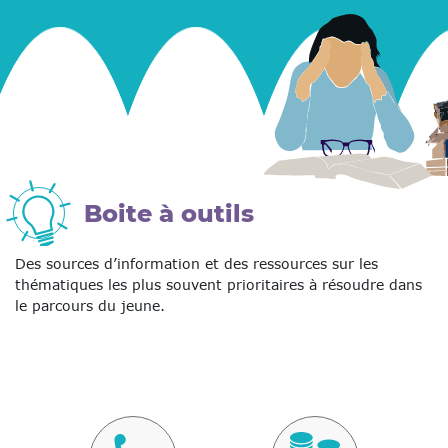
Boite à outils
Des sources d’information et des ressources sur les
thématiques les plus souvent prioritaires à résoudre dans
le parcours du jeune.