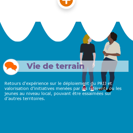
Vie de terrain
Retours d'expérience sur le déploiement du PRIJ et
valorisation d’initiatives menées par les référents ou les
jeunes au niveau local, pouvant être essaimées sur
d’autres territoires.