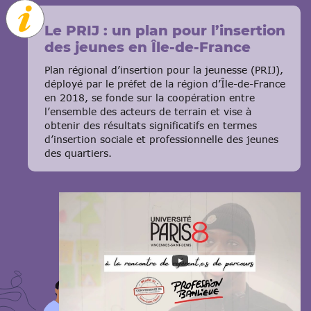
Le PRIJ : un plan pour l’insertion
des jeunes en Île-de-France
Plan régional d’insertion pour la jeunesse (PRIJ),
déployé par le préfet de la région d’Île-de-France
en 2018, se fonde sur la coopération entre
l’ensemble des acteurs de terrain et vise à
obtenir des résultats significatifs en termes
d’insertion sociale et professionnelle des jeunes
des quartiers.