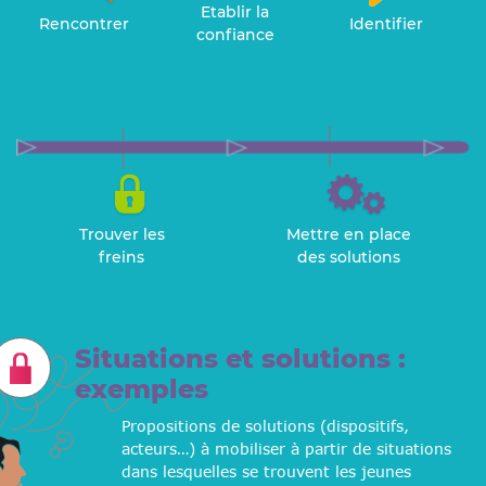
Etablir la
Rencontrer
Identifier
confiance
Trouver les
Mettre en place
freins
des solutions
Situations et solutions :
exemples
Propositions de solutions (dispositifs,
acteurs…) à mobiliser à partir de situations
dans lesquelles se trouvent les jeunes