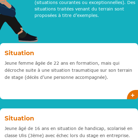
(situations courantes ou exceptionnelles). Des
situations traitées venant du terrain sont
proposées à titre d’exemples.
Situation
Jeune femme âgée de 22 ans en formation, mais qui
décroche suite à une situation traumatique sur son terrain
de stage (décès d’une personne accompagnée).
Situation
Jeune âgé de 16 ans en situation de handicap, scolarisé en
classe Ulis (3ème) avec échec lors du stage en entreprise.