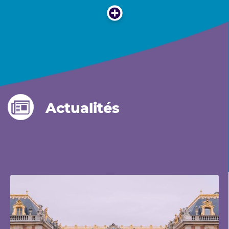
Actualités