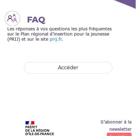
FAQ
Les réponses à vos questions les plus fréquentes
sur le Plan régional d’insertion pour la jeunesse
(PRIJ) et sur le site
prij.fr
.
Accéder
S’abonner à la
newsletter