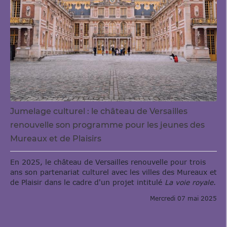
Jumelage culturel : le château de Versailles
renouvelle son programme pour les jeunes des
Mureaux et de Plaisirs
En 2025, le château de Versailles renouvelle pour trois
ans son partenariat culturel avec les villes des Mureaux et
de Plaisir dans le cadre d'un projet intitulé
La voie royale
.
Mercredi 07 mai 2025