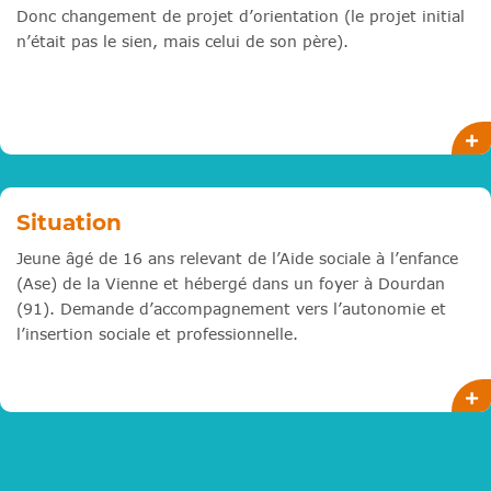
Donc changement de projet d’orientation (le projet initial
n’était pas le sien, mais celui de son père).
Situation
Jeune âgé de 16 ans relevant de l’Aide sociale à l’enfance
(Ase) de la Vienne et hébergé dans un foyer à Dourdan
(91). Demande d’accompagnement vers l’autonomie et
l’insertion sociale et professionnelle.